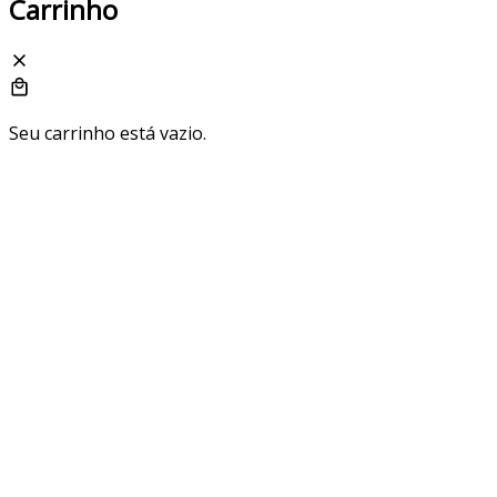
Carrinho
Seu carrinho está vazio.