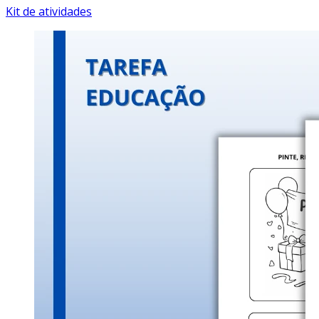
Kit de atividades