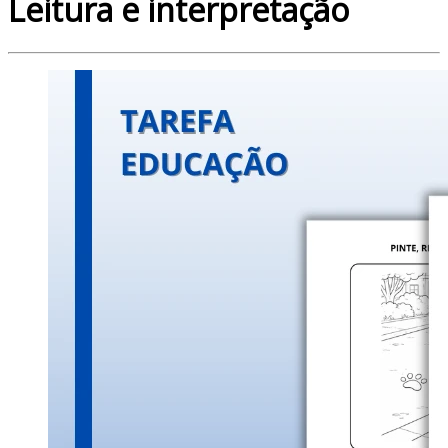
Leitura e interpretação