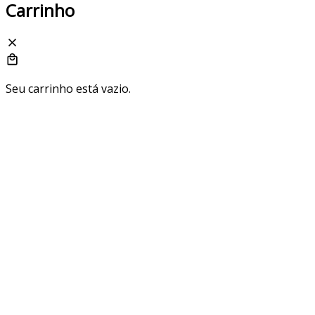
Carrinho
Seu carrinho está vazio.