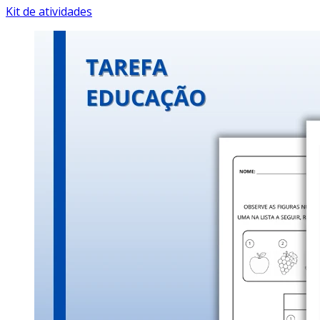
Kit de atividades