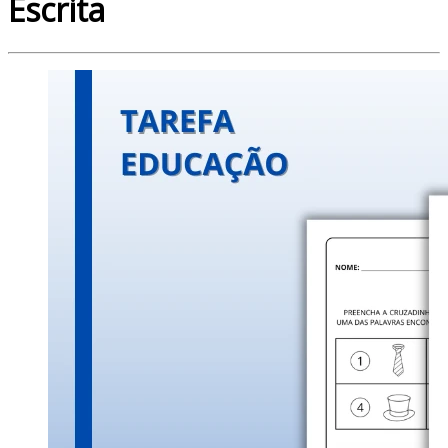
Escrita