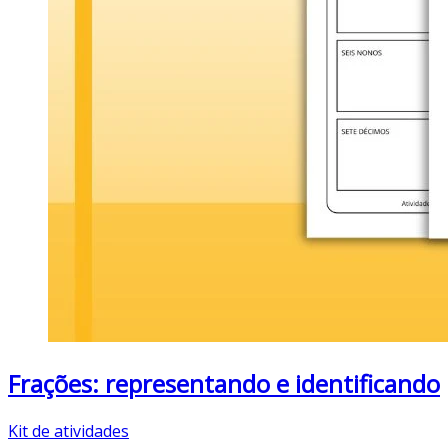
Frações: representando e identificando
Kit de atividades