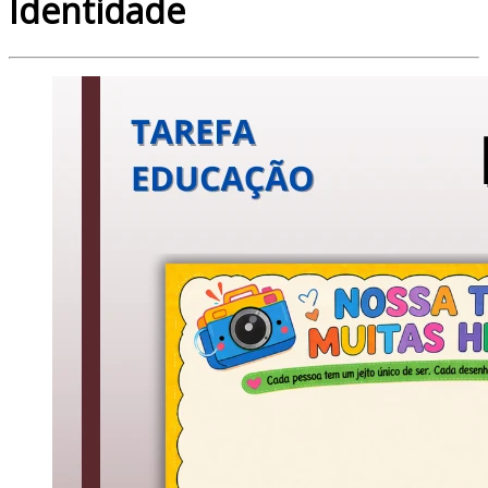
Identidade