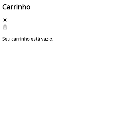
Carrinho
Seu carrinho está vazio.