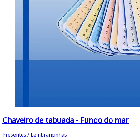
Chaveiro de tabuada - Fundo do mar
Presentes / Lembrancinhas