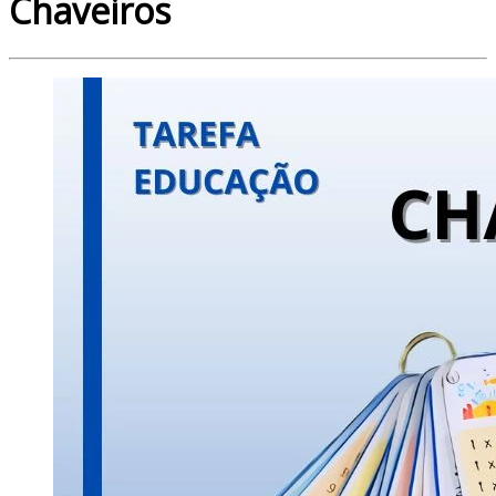
Chaveiros