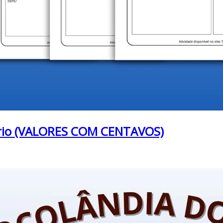
ário (VALORES COM CENTAVOS)