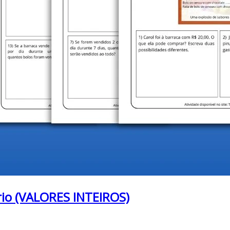
rio (VALORES INTEIROS)