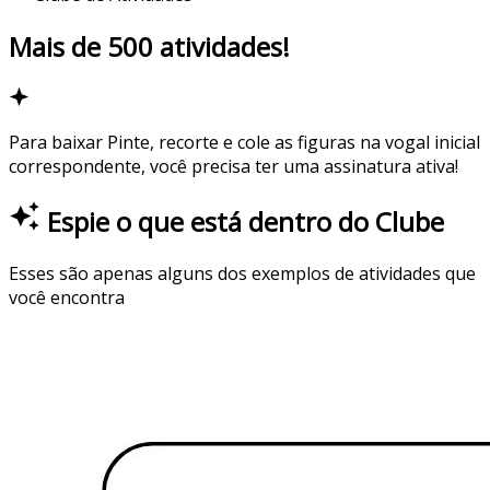
Mais de
500
atividades!
Para baixar
Pinte, recorte e cole as figuras na vogal inicial
correspondente
, você precisa ter uma assinatura ativa!
Espie o que está dentro do Clube
Esses são apenas alguns dos exemplos de atividades que
você encontra