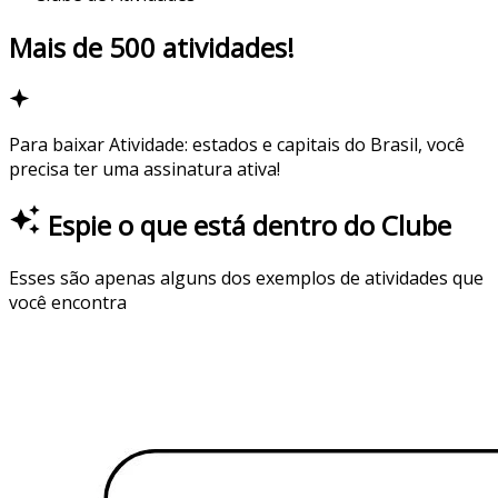
Mais de
500
atividades!
Para baixar
Atividade: estados e capitais do Brasil
, você
precisa ter uma assinatura ativa!
Espie o que está dentro do Clube
Esses são apenas alguns dos exemplos de atividades que
você encontra