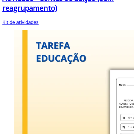
reagrupamento)
Kit de atividades