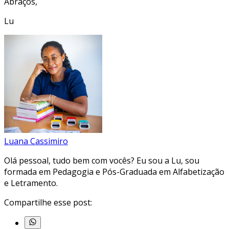
Abraços,
Lu
Luana Cassimiro
Olá pessoal, tudo bem com vocês? Eu sou a Lu, sou
formada em Pedagogia e Pós-Graduada em Alfabetização
e Letramento.
Compartilhe esse post: