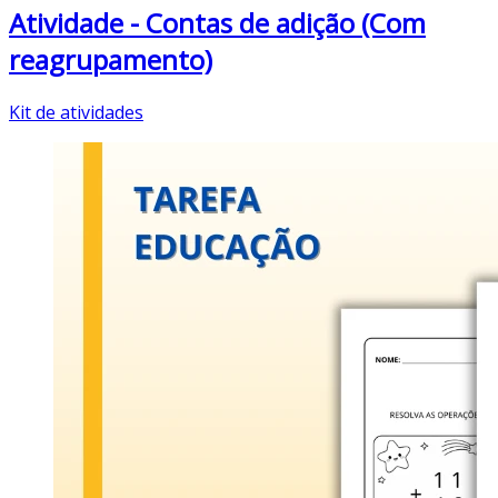
Atividade - Contas de adição (Com
reagrupamento)
Kit de atividades