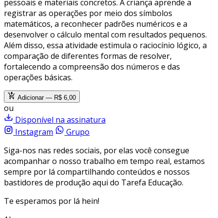
pessoais e materiais concretos. A criança aprende a
registrar as operações por meio dos símbolos
matemáticos, a reconhecer padrões numéricos e a
desenvolver o cálculo mental com resultados pequenos.
Além disso, essa atividade estimula o raciocínio lógico, a
comparação de diferentes formas de resolver,
fortalecendo a compreensão dos números e das
operações básicas.
Adicionar — R$ 6,00
ou
Disponível na assinatura
Instagram
Grupo
Siga-nos nas redes sociais, por elas você consegue
acompanhar o nosso trabalho em tempo real, estamos
sempre por lá compartilhando conteúdos e nossos
bastidores de produção aqui do Tarefa Educação.
Te esperamos por lá hein!