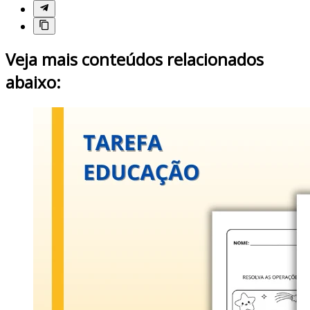
Veja mais conteúdos relacionados
abaixo: