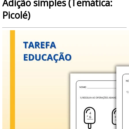
Adição simples (Temática:
Picolé)