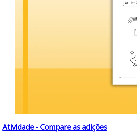
Atividade - Compare as adições