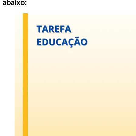
abaixo: