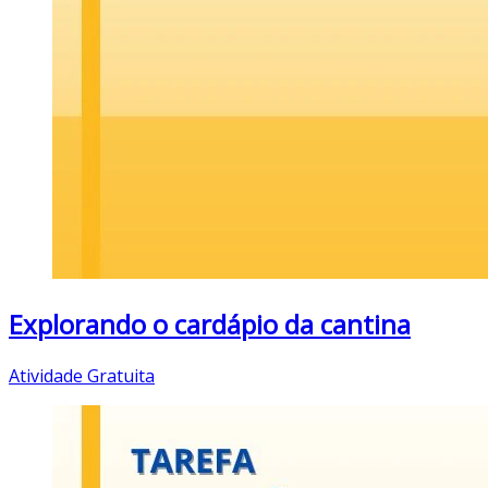
Explorando o cardápio da cantina
Atividade Gratuita