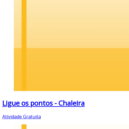
Ligue os pontos - Chaleira
Atividade Gratuita