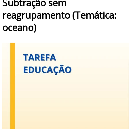
Subtração sem
reagrupamento (Temática:
oceano)