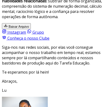
Habilidades relacionadas:
subtrair de forma organizada,
compreensão do sistema de numeração decimal, cálculo
mental, raciocínio lógico e a confiança para resolver
operações de forma autônoma.
Baixar Arquivo
Instagram
Grupo
Conheça o nosso Clube
Siga-nos nas redes sociais, por elas você consegue
acompanhar o nosso trabalho em tempo real, estamos
sempre por lá compartilhando conteúdos e nossos
bastidores de produção aqui do Tarefa Educação.
Te esperamos por lá hein!
Abraços,
Lu