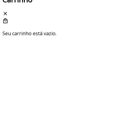
Seu carrinho está vazio.