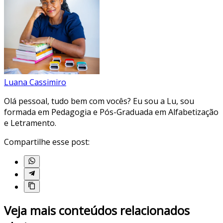
Luana Cassimiro
Olá pessoal, tudo bem com vocês? Eu sou a Lu, sou
formada em Pedagogia e Pós-Graduada em Alfabetização
e Letramento.
Compartilhe esse post:
Veja mais conteúdos relacionados