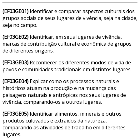
(EF03GE01)
Identificar e comparar aspectos culturais dos
grupos sociais de seus lugares de vivência, seja na cidade,
seja no campo.
(EF03GE02)
Identificar, em seus lugares de vivência,
marcas de contribuição cultural e econômica de grupos
de diferentes origens.
(EF03GE03)
Reconhecer os diferentes modos de vida de
povos e comunidades tradicionais em distintos lugares.
(EF03GE04)
Explicar como os processos naturais e
históricos atuam na produção e na mudança das
paisagens naturais e antrópicas nos seus lugares de
vivência, comparando-os a outros lugares.
(EF03GE05)
Identificar alimentos, minerais e outros
produtos cultivados e extraídos da natureza,
comparando as atividades de trabalho em diferentes
lugares.