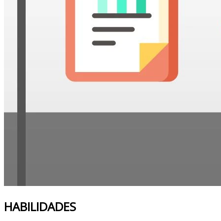
HABILIDADES