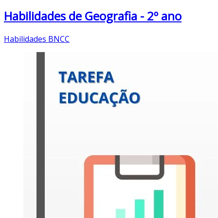
Habilidades de Geografia - 2º ano
Habilidades BNCC