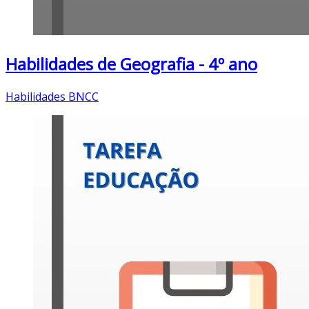
Habilidades de Geografia - 4º ano
Habilidades BNCC