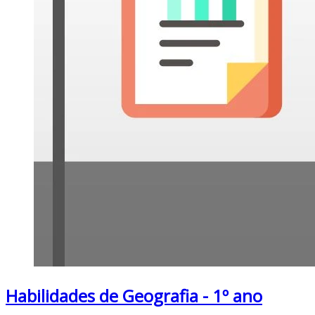
Habilidades de Geografia - 1º ano