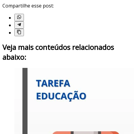
Compartilhe esse post:
Veja mais conteúdos relacionados
abaixo: