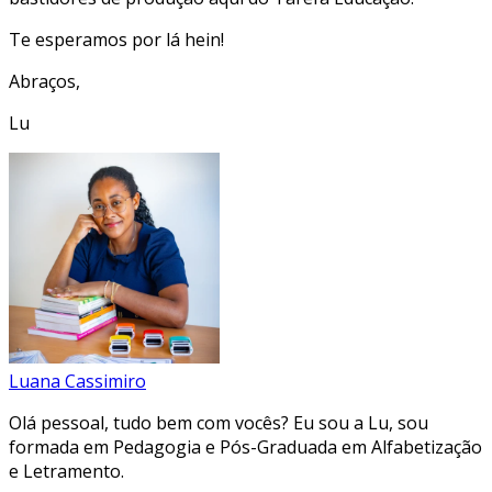
Te esperamos por lá hein!
Abraços,
Lu
Luana Cassimiro
Olá pessoal, tudo bem com vocês? Eu sou a Lu, sou
formada em Pedagogia e Pós-Graduada em Alfabetização
e Letramento.