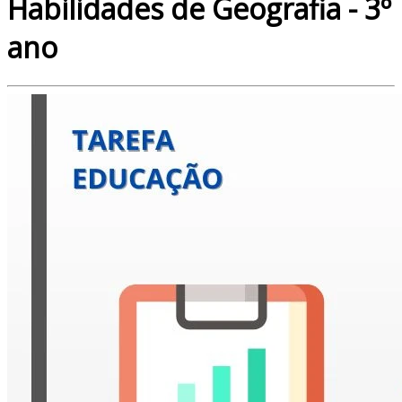
Habilidades de Geografia - 3º
ano