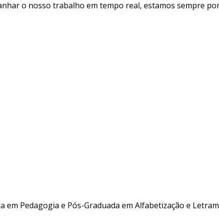
panhar o nosso trabalho em tempo real, estamos sempre por
da em Pedagogia e Pós-Graduada em Alfabetização e Letram