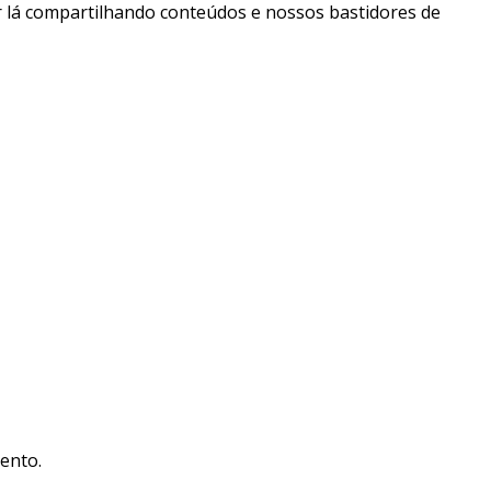
 lá compartilhando conteúdos e nossos bastidores de
ento.