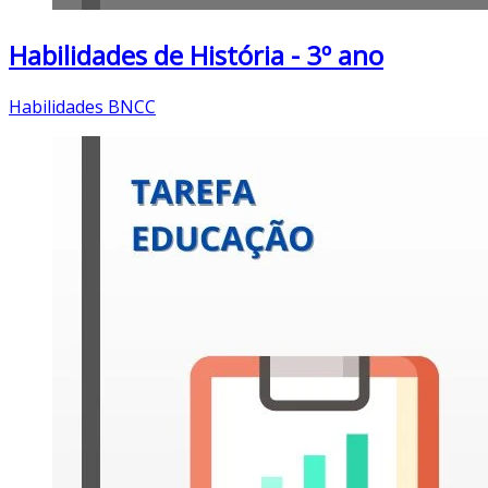
Habilidades de História - 3º ano
Habilidades BNCC