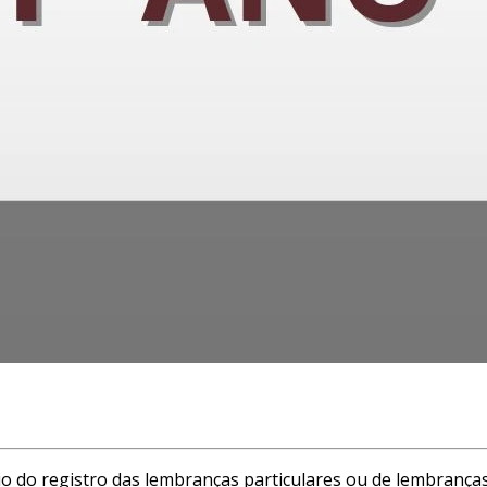
io do registro das lembranças particulares ou de lembranç