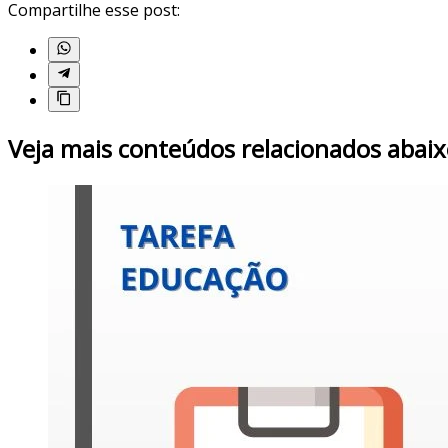
Compartilhe esse post:
Veja mais conteúdos relacionados abaix