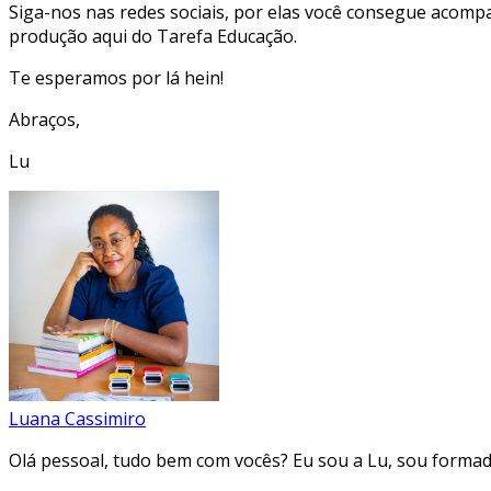
Siga-nos nas redes sociais, por elas você consegue acom
produção aqui do Tarefa Educação.
Te esperamos por lá hein!
Abraços,
Lu
Luana Cassimiro
Olá pessoal, tudo bem com vocês? Eu sou a Lu, sou forma