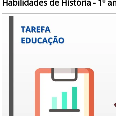
Habilidades de História - 1º a