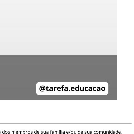
as dos membros de sua família e/ou de sua comunidade.