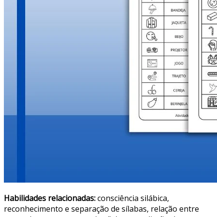
Habilidades relacionadas:
consciência silábica,
reconhecimento e separação de sílabas, relação entre