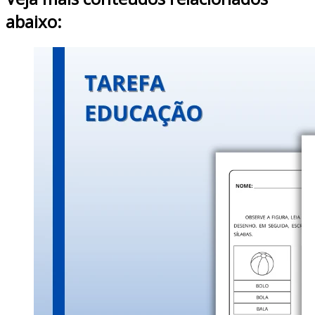
abaixo: