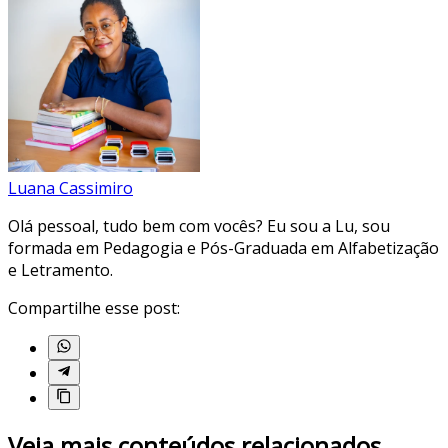
Luana Cassimiro
Olá pessoal, tudo bem com vocês? Eu sou a Lu, sou
formada em Pedagogia e Pós-Graduada em Alfabetização
e Letramento.
Compartilhe esse post:
Veja mais conteúdos relacionados