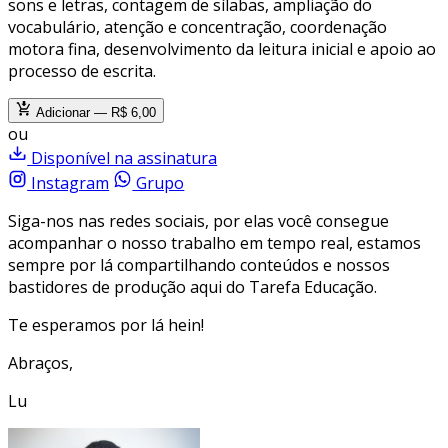
sons e letras, contagem de sílabas, ampliação do
vocabulário, atenção e concentração, coordenação
motora fina, desenvolvimento da leitura inicial e apoio ao
processo de escrita.
Adicionar — R$ 6,00
ou
Disponível na assinatura
Instagram
Grupo
Siga-nos nas redes sociais, por elas você consegue
acompanhar o nosso trabalho em tempo real, estamos
sempre por lá compartilhando conteúdos e nossos
bastidores de produção aqui do Tarefa Educação.
Te esperamos por lá hein!
Abraços,
Lu