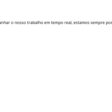
panhar o nosso trabalho em tempo real, estamos sempre por