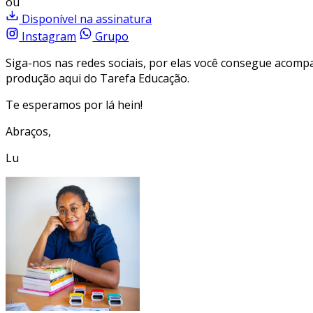
ou
Disponível na assinatura
Instagram
Grupo
Siga-nos nas redes sociais, por elas você consegue acom
produção aqui do Tarefa Educação.
Te esperamos por lá hein!
Abraços,
Lu