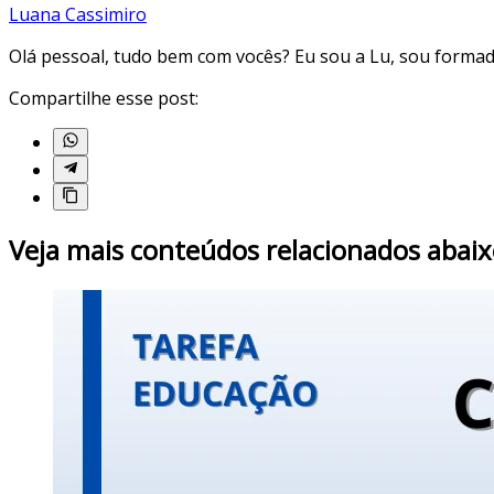
Luana Cassimiro
Olá pessoal, tudo bem com vocês? Eu sou a Lu, sou forma
Compartilhe esse post:
Veja mais conteúdos relacionados abaix