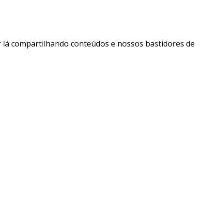
 lá compartilhando conteúdos e nossos bastidores de