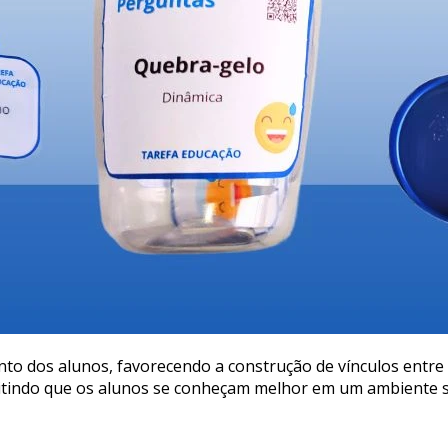
o dos alunos, favorecendo a construção de vínculos entre o
mitindo que os alunos se conheçam melhor em um ambiente s