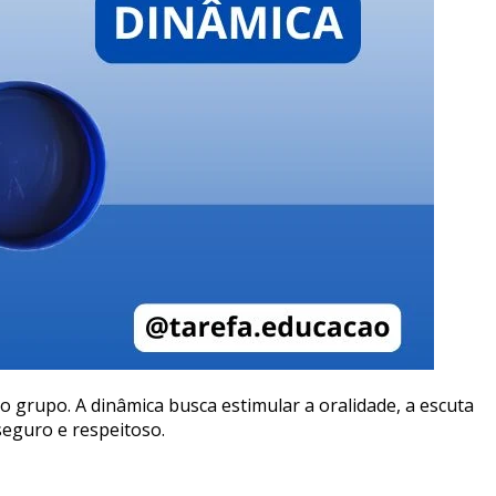
 grupo. A dinâmica busca estimular a oralidade, a escuta
eguro e respeitoso.