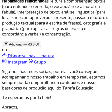
Habilidades relacionadas:
leitura e compreensão textual
(para entender o enredo, o vocabulário e a moral da
fábula), interpretação de texto, análise linguística (para
localizar e conjugar verbos: presente, passado e futuro),
produção textual (para a escrita de frases), ortografia e
gramática (para aplicar as regras de escrita e
concordância verbal) e concentração.
Adicionar — R$ 6,00
ou
Disponível na assinatura
Instagram
Grupo
Siga-nos nas redes sociais, por elas você consegue
acompanhar o nosso trabalho em tempo real, estamos
sempre por lá compartilhando conteúdos e nossos
bastidores de produção aqui do Tarefa Educação.
Te esperamos por lá hein!
Abraços,