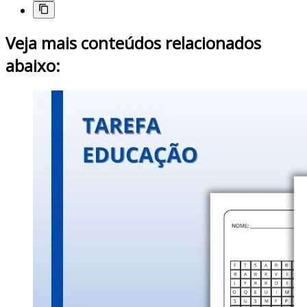
Veja mais conteúdos relacionados
abaixo: