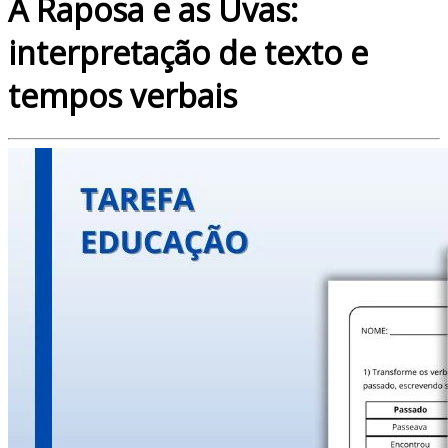
A Raposa e as Uvas:
interpretação de texto e
tempos verbais