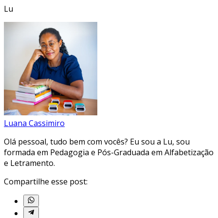
Lu
Luana Cassimiro
Olá pessoal, tudo bem com vocês? Eu sou a Lu, sou
formada em Pedagogia e Pós-Graduada em Alfabetização
e Letramento.
Compartilhe esse post: