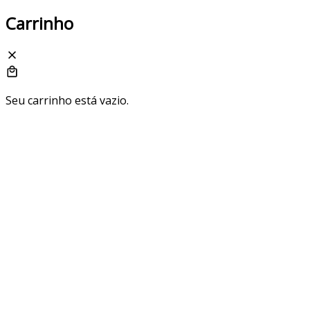
Carrinho
Seu carrinho está vazio.