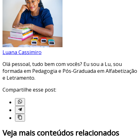
Luana Cassimiro
Olá pessoal, tudo bem com vocês? Eu sou a Lu, sou
formada em Pedagogia e Pós-Graduada em Alfabetização
e Letramento.
Compartilhe esse post:
Veja mais conteúdos relacionados