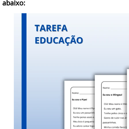
abaixo: