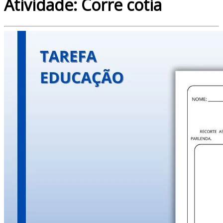
Atividade: Corre cotia