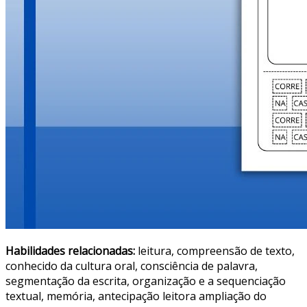
Habilidades relacionadas:
leitura, compreensão de texto,
conhecido da cultura oral, consciência de palavra,
segmentação da escrita, organização e a sequenciação
textual, memória, antecipação leitora ampliação do