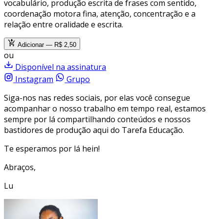
vocabulário, produção escrita de frases com sentido,
coordenação motora fina, atenção, concentração e a
relação entre oralidade e escrita.
Adicionar — R$ 2,50
ou
Disponível na assinatura
Instagram
Grupo
Siga-nos nas redes sociais, por elas você consegue
acompanhar o nosso trabalho em tempo real, estamos
sempre por lá compartilhando conteúdos e nossos
bastidores de produção aqui do Tarefa Educação.
Te esperamos por lá hein!
Abraços,
Lu