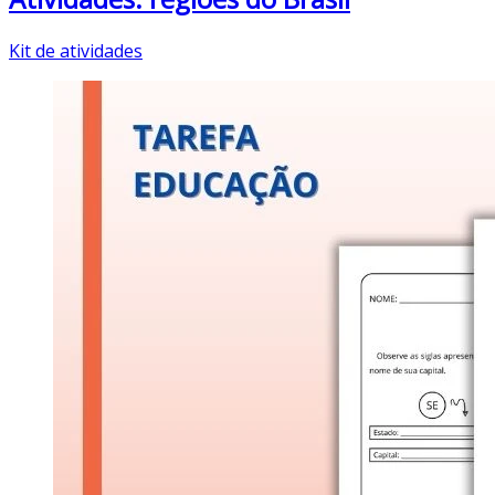
Kit de atividades