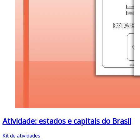
Atividade: estados e capitais do Brasil
Kit de atividades