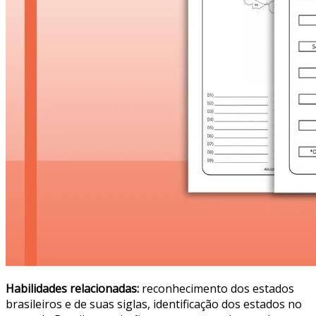
Habilidades relacionadas:
reconhecimento dos estados
brasileiros e de suas siglas, identificação dos estados no