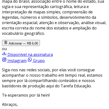
mapa do Brasil, associação entre o nome do estado, sua
sigla e sua representação cartográfica, leitura e
interpretação de mapas simples, compreensão de
legendas, números e símbolos, desenvolvimento da
orientação espacial, atenção e observação, análise visual,
escrita correta do nome dos estados e ampliação do
vocabulário geográfico.
Adicionar — R$ 6,00
ou
Disponível na assinatura
Instagram
Grupo
Siga-nos nas redes sociais, por elas você consegue
acompanhar o nosso trabalho em tempo real, estamos
sempre por lá compartilhando conteúdos e nossos
bastidores de produção aqui do Tarefa Educação.
Te esperamos por lá hein!
Abraços,