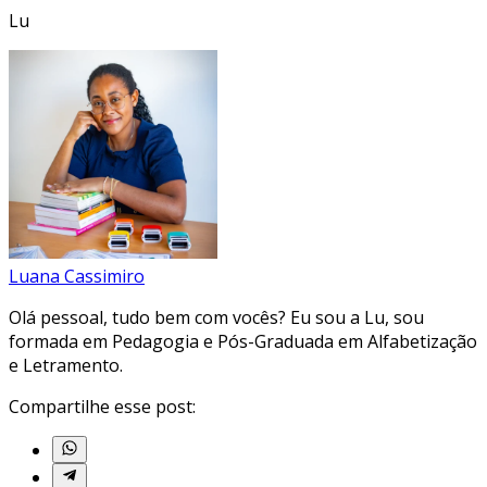
Lu
Luana Cassimiro
Olá pessoal, tudo bem com vocês? Eu sou a Lu, sou
formada em Pedagogia e Pós-Graduada em Alfabetização
e Letramento.
Compartilhe esse post: