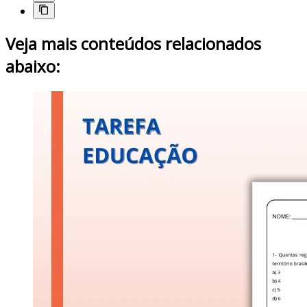
Veja mais conteúdos relacionados
abaixo: