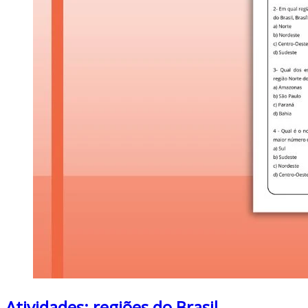
Atividades: regiões do Brasil