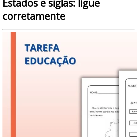
Estados e siglas: ligue
corretamente