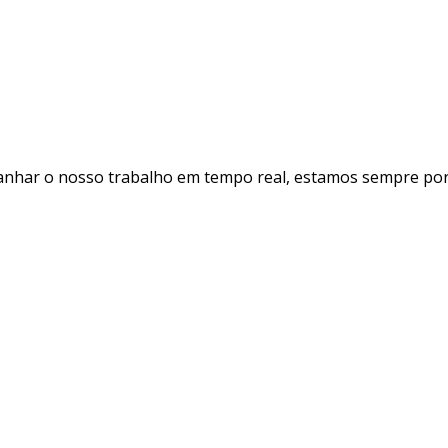
panhar o nosso trabalho em tempo real, estamos sempre por