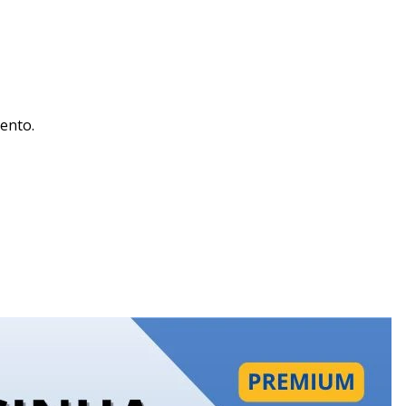
ento.