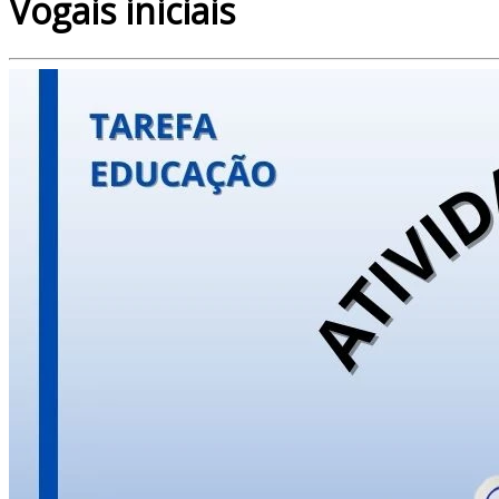
Vogais iniciais