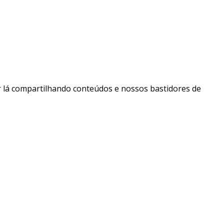
 lá compartilhando conteúdos e nossos bastidores de