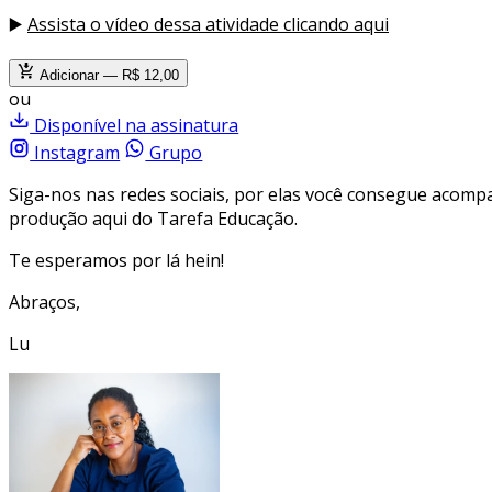
▶️
Assista o vídeo dessa atividade clicando aqui
Adicionar — R$ 12,00
ou
Disponível na assinatura
Instagram
Grupo
Siga-nos nas redes sociais, por elas você consegue acom
produção aqui do Tarefa Educação.
Te esperamos por lá hein!
Abraços,
Lu