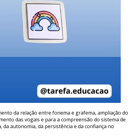
cimento da relação entre fonema e grafema, ampliação do
cimento das vogais e para a compreensão do sistema de
, da autonomia, da persistência e da confiança no