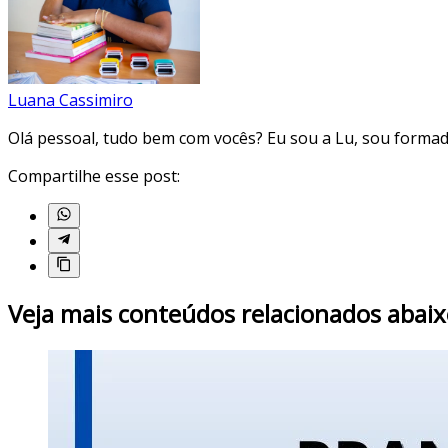
Luana Cassimiro
Olá pessoal, tudo bem com vocês? Eu sou a Lu, sou forma
Compartilhe esse post:
Veja mais conteúdos relacionados abaix