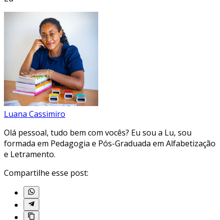
Luana Cassimiro
Olá pessoal, tudo bem com vocês? Eu sou a Lu, sou
formada em Pedagogia e Pós-Graduada em Alfabetização
e Letramento.
Compartilhe esse post: