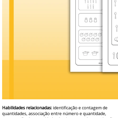
Habilidades relacionadas:
identificação e contagem de
quantidades, associação entre número e quantidade,