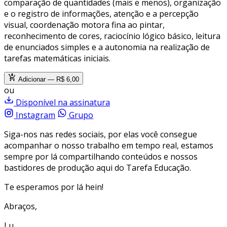
comparação de quantidades (mais e menos), organização
e o registro de informações, atenção e a percepção
visual, coordenação motora fina ao pintar,
reconhecimento de cores, raciocínio lógico básico, leitura
de enunciados simples e a autonomia na realização de
tarefas matemáticas iniciais.
Adicionar — R$ 6,00
ou
Disponível na assinatura
Instagram
Grupo
Siga-nos nas redes sociais, por elas você consegue
acompanhar o nosso trabalho em tempo real, estamos
sempre por lá compartilhando conteúdos e nossos
bastidores de produção aqui do Tarefa Educação.
Te esperamos por lá hein!
Abraços,
Lu