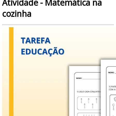
Atividade - Matemática na
cozinha