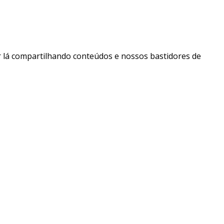
 lá compartilhando conteúdos e nossos bastidores de