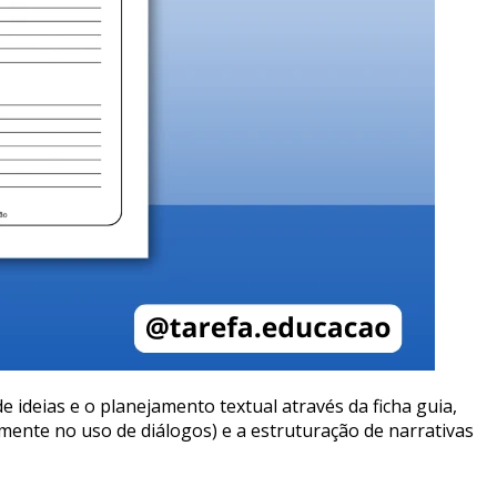
 ideias e o planejamento textual através da ficha guia,
almente no uso de diálogos) e a estruturação de narrativas