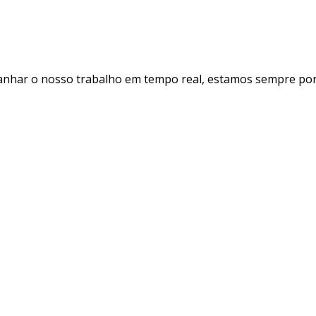
panhar o nosso trabalho em tempo real, estamos sempre por