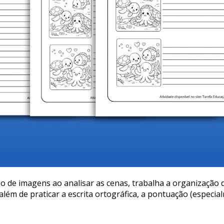
o de imagens ao analisar as cenas, trabalha a organização de
, além de praticar a escrita ortográfica, a pontuação (especi