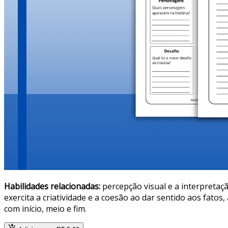
Habilidades relacionadas:
percepção visual e a interpretaçã
exercita a criatividade e a coesão ao dar sentido aos fatos
com início, meio e fim.