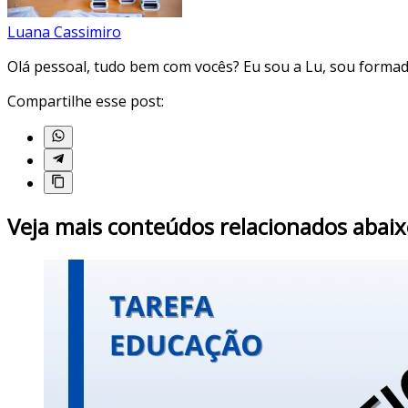
Luana Cassimiro
Olá pessoal, tudo bem com vocês? Eu sou a Lu, sou forma
Compartilhe esse post:
Veja mais conteúdos relacionados abaix