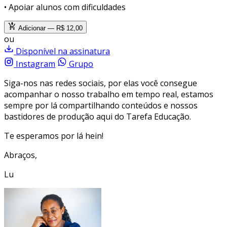
• Apoiar alunos com dificuldades
Adicionar — R$ 12,00
ou
Disponível na assinatura
Instagram
Grupo
Siga-nos nas redes sociais, por elas você consegue
acompanhar o nosso trabalho em tempo real, estamos
sempre por lá compartilhando conteúdos e nossos
bastidores de produção aqui do Tarefa Educação.
Te esperamos por lá hein!
Abraços,
Lu