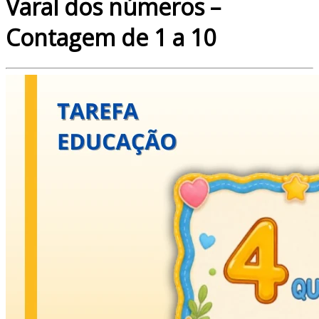
Varal dos números –
Contagem de 1 a 10