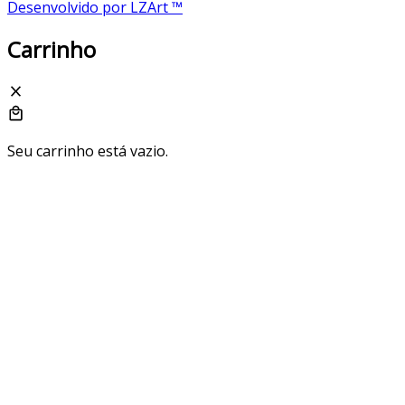
Desenvolvido por LZArt ™
Carrinho
Seu carrinho está vazio.