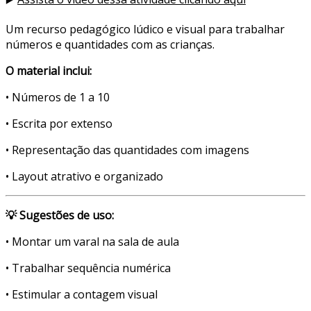
Um recurso pedagógico lúdico e visual para trabalhar
números e quantidades com as crianças.
O material inclui:
• Números de 1 a 10
• Escrita por extenso
• Representação das quantidades com imagens
• Layout atrativo e organizado
💡 Sugestões de uso:
• Montar um varal na sala de aula
• Trabalhar sequência numérica
• Estimular a contagem visual