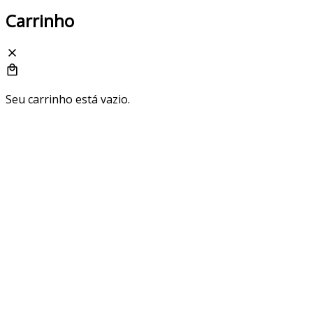
Carrinho
Seu carrinho está vazio.