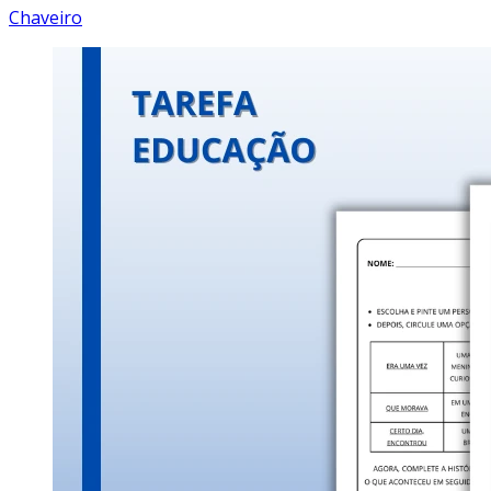
Chaveiro