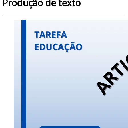
Produção de texto